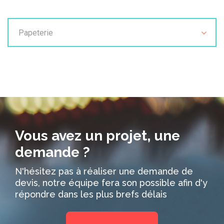
Papeterie
Vous avez un projet, une
demande ?
N'hésitez pas à réaliser une demande de
devis, notre équipe fera son possible afin d'y
répondre dans les plus brefs délais