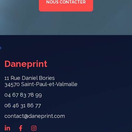
NOUS CONTACTER
Daneprint
11 Rue Daniel Bories
34570 Saint-Paul-et-Valmalle
04 67 83 78 99
06 46 31 86 77
contact@daneprint.com