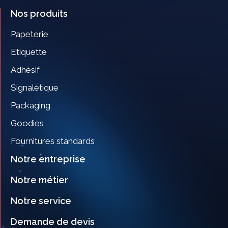
Nos produits
Papeterie
Etiquette
Adhésif
Signalétique
Packaging
Goodies
Fournitures standards
Notre entreprise
Notre métier
Notre service
Demande de devis