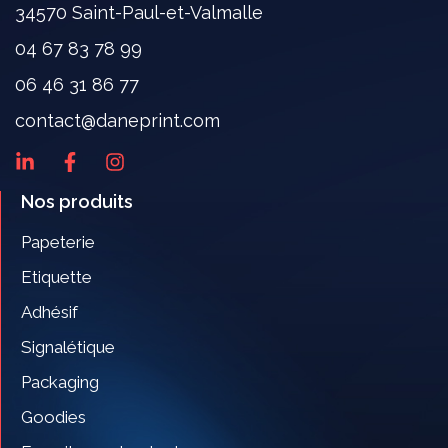
34570 Saint-Paul-et-Valmalle
04 67 83 78 99
06 46 31 86 77
contact@daneprint.com
Nos produits
Papeterie
Etiquette
Adhésif
Signalétique
Packaging
Goodies