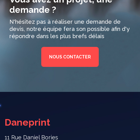
demande ?
N'hésitez pas à réaliser une demande de
devis, notre équipe fera son possible afin d'y
répondre dans les plus brefs délais
NOUS CONTACTER
Daneprint
11 Rue Daniel Bories