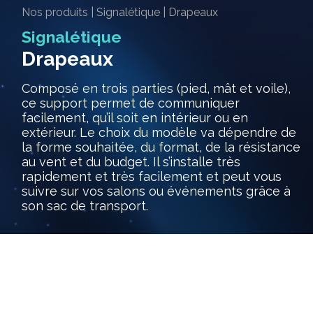
Nos produits
|
Signalétique
|
Drapeaux
Signalétique
Drapeaux
Composé en trois parties (pied, mât et voile),
ce support permet de communiquer
facilement, qu’il soit en intérieur ou en
extérieur. Le choix du modèle va dépendre de
la forme souhaitée, du format, de la résistance
au vent et du budget. Il s’installe très
rapidement et très facilement et peut vous
suivre sur vos salons ou événements grâce à
son sac de transport.