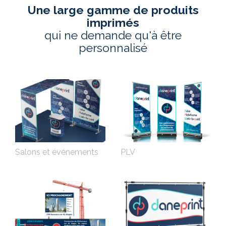
Une large gamme de produits
imprimés
qui ne demande qu'à être
personnalisé
Salons et événements
PLV