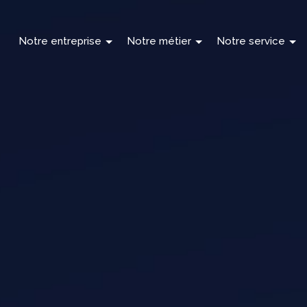
Notre entreprise
Notre métier
Notre service