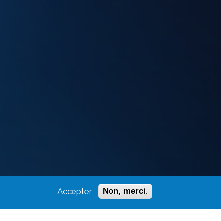
Accepter
Non, merci.