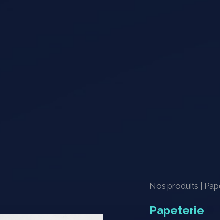
Nos produits
|
Pap
Papeterie